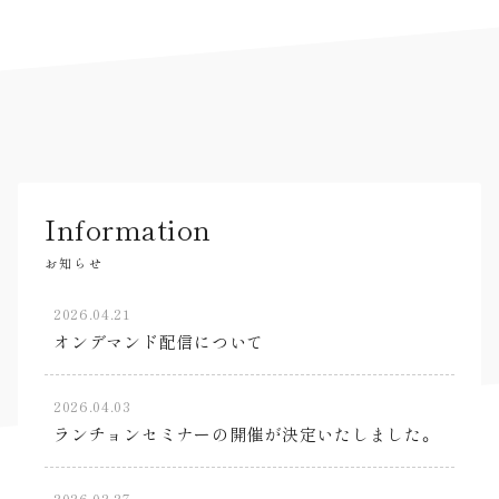
Information
お知らせ
2026.04.21
オンデマンド配信について
2026.04.03
ランチョンセミナーの開催が決定いたしました。
2026.02.27