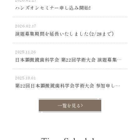
ハンズオンセミナー申し込み開始！
2026.02.17
演題募集期間を延長いたしました（2/28まで）
2025.11.26
日本顕微鏡歯科学会 第22回学術大会 演題募集のご案内
2025.10.01
第22回日本顕微鏡歯科学会学術大会 参加申し込み受付開始！
一覧を見る