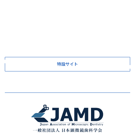
特設サイト