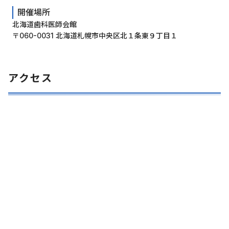
開催場所
北海道歯科医師会館
〒060-0031 北海道札幌市中央区北１条東９丁目１
アクセス