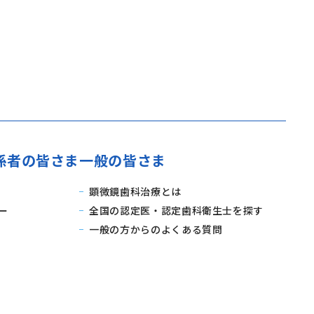
係者の皆さま
一般の皆さま
顕微鏡歯科治療とは
ー
全国の認定医・認定歯科衛生士を探す
一般の方からのよくある質問