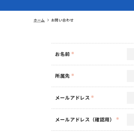
ホーム
お問い合わせ
お名前
※
所属先
※
メールアドレス
※
メールアドレス（確認用）
※