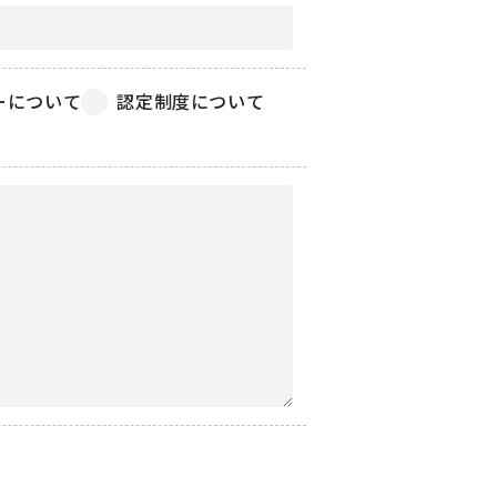
ーについて
認定制度について