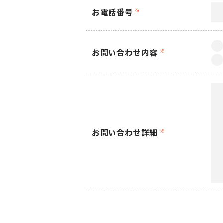
お電話番号
※
お問い合わせ内容
※
お問い合わせ詳細
※