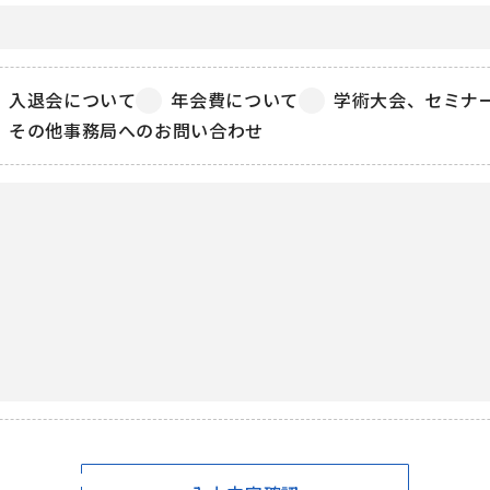
入退会について
年会費について
学術大会、セミナ
その他事務局へのお問い合わせ