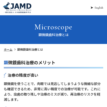
English
Microscope
顕微鏡歯科治療とは
ホーム
顕微鏡歯科治療とは
顕微鏡歯科治療のメリット
治療の精度が高い
顕微鏡を使うことで、肉眼では見逃してしまうような微細な部分
も確認できるため、非常に高い精度での治療が可能です。これに
より、虫歯の取り残しや治療のミスが減り、再治療のリスクを軽
減します。