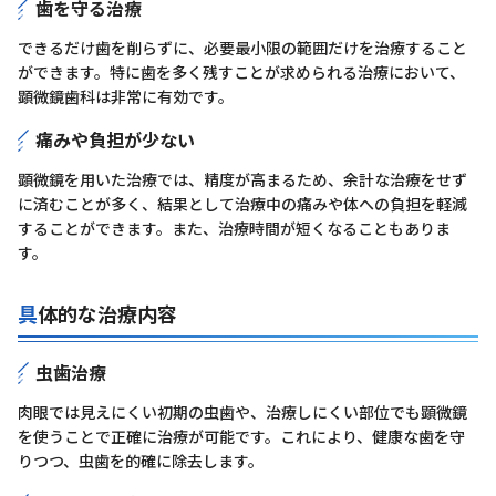
歯を守る治療
できるだけ歯を削らずに、必要最小限の範囲だけを治療すること
ができます。特に歯を多く残すことが求められる治療において、
顕微鏡歯科は非常に有効です。
痛みや負担が少ない
顕微鏡を用いた治療では、精度が高まるため、余計な治療をせず
に済むことが多く、結果として治療中の痛みや体への負担を軽減
することができます。また、治療時間が短くなることもありま
す。
具体的な治療内容
虫歯治療
肉眼では見えにくい初期の虫歯や、治療しにくい部位でも顕微鏡
を使うことで正確に治療が可能です。これにより、健康な歯を守
りつつ、虫歯を的確に除去します。