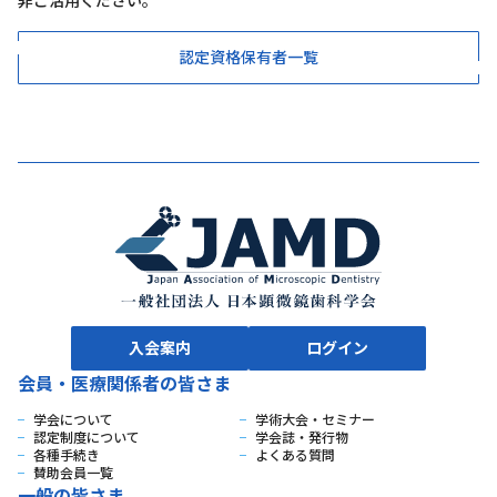
非ご活用ください。
認定資格保有者一覧
入会案内
ログイン
会員・医療関係者の皆さま
学会について
学術大会・セミナー
認定制度について
学会誌・発行物
各種手続き
よくある質問
賛助会員一覧
一般の皆さま