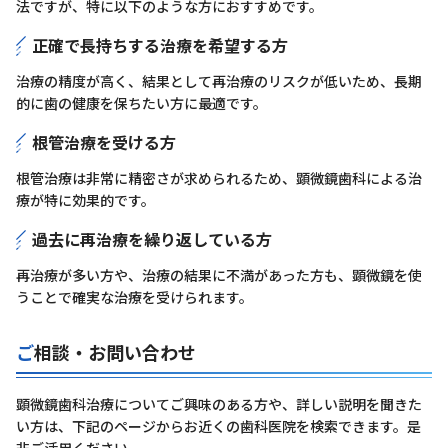
法ですが、特に以下のような方におすすめです。
正確で長持ちする治療を希望する方
治療の精度が高く、結果として再治療のリスクが低いため、長期
的に歯の健康を保ちたい方に最適です。
根管治療を受ける方
根管治療は非常に精密さが求められるため、顕微鏡歯科による治
療が特に効果的です。
過去に再治療を繰り返している方
再治療が多い方や、治療の結果に不満があった方も、顕微鏡を使
うことで確実な治療を受けられます。
ご相談・お問い合わせ
顕微鏡歯科治療についてご興味のある方や、詳しい説明を聞きた
い方は、下記のページからお近くの歯科医院を検索できます。是