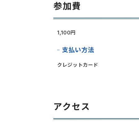
参加費
1,100円
支払い方法
クレジットカード
アクセス