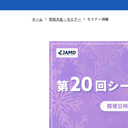
ホーム
学術大会・セミナー
セミナー詳細