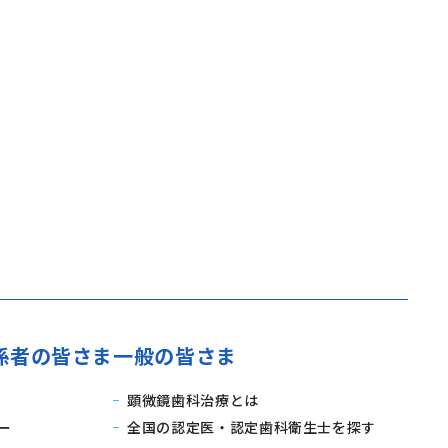
係者の皆さま
一般の皆さま
顕微鏡歯科治療とは
ー
全国の認定医・認定歯科衛生士を探す