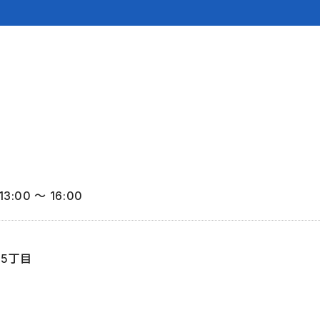
3:00 〜 16:00
5丁目