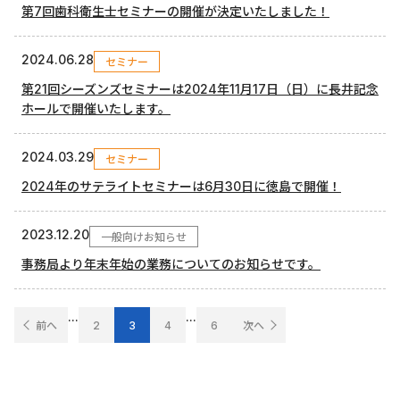
第7回歯科衛生士セミナーの開催が決定いたしました！
2024.06.28
セミナー
第21回シーズンズセミナーは2024年11月17日（日）に長井記念
ホールで開催いたします。
2024.03.29
セミナー
2024年のサテライトセミナーは6月30日に徳島で開催！
2023.12.20
一般向けお知らせ
事務局より年末年始の業務についてのお知らせです。
...
...
前へ
2
3
4
6
次へ