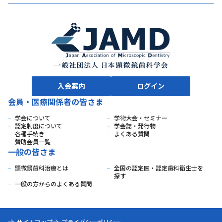
入会案内
ログイン
会員・医療関係者の皆さま
学会について
学術大会・セミナー
認定制度について
学会誌・発行物
各種手続き
よくある質問
賛助会員一覧
一般の皆さま
顕微鏡歯科治療とは
全国の認定医・認定歯科衛生士を
探す
一般の方からのよくある質問