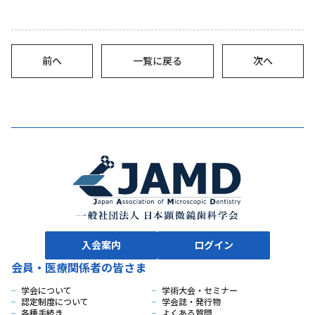
前へ
一覧に戻る
次へ
入会案内
ログイン
会員・医療関係者の皆さま
学会について
学術大会・セミナー
認定制度について
学会誌・発行物
各種手続き
よくある質問