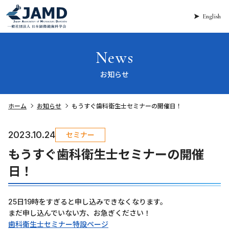
English
News
お知らせ
ホーム
お知らせ
もうすぐ歯科衛生士セミナーの開催日！
2023.10.24
セミナー
もうすぐ歯科衛生士セミナーの開催
日！
25日19時をすぎると申し込みできなくなります。
まだ申し込んでいない方、お急ぎください！
歯科衛生士セミナー特設ページ