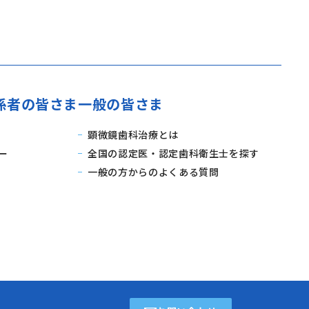
係者の皆さま
一般の皆さま
顕微鏡歯科治療とは
ー
全国の認定医・認定歯科衛生士を探す
一般の方からのよくある質問