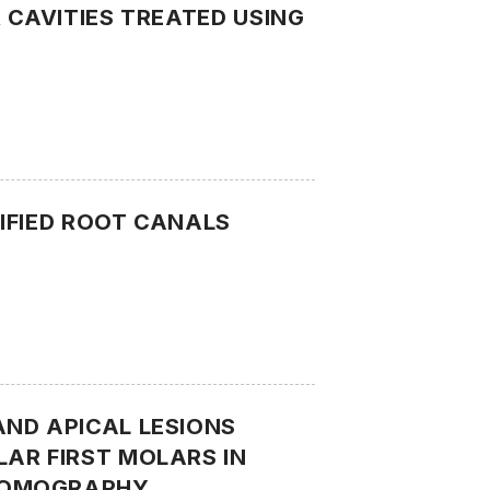
 CAVITIES TREATED USING
IFIED ROOT CANALS
AND APICAL LESIONS
AR FIRST MOLARS IN
 TOMOGRAPHY