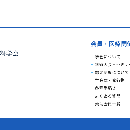
会員・医療関
学会について
学術大会・セミナ
認定制度について
学会誌・発行物
各種手続き
よくある質問
賛助会員一覧