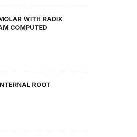
MOLAR WITH RADIX
EAM COMPUTED
INTERNAL ROOT