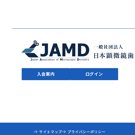
入会案内
ログイン
サイトマップ
プライバシーポリシー