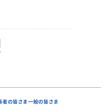
係者の皆さま
一般の皆さま