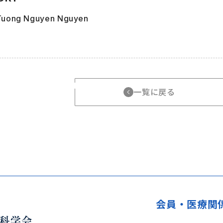
 Tuong Nguyen Nguyen
一覧に戻る
会員・医療関