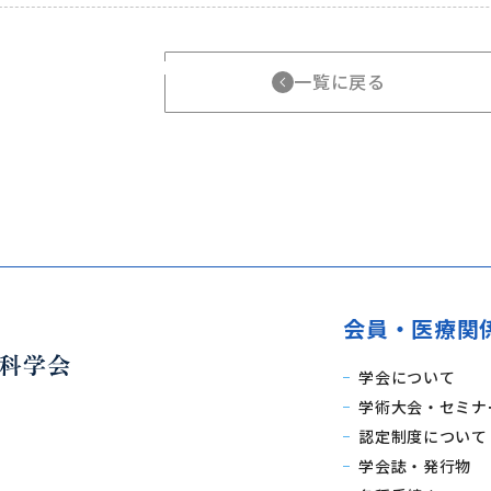
一覧に戻る
会員・医療関
学会について
学術大会・セミナ
認定制度について
学会誌・発行物