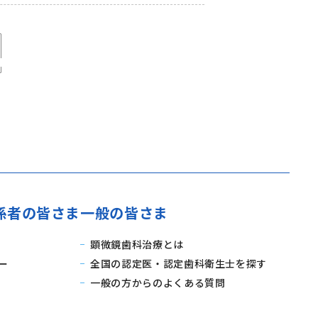
係者の皆さま
一般の皆さま
顕微鏡歯科治療とは
ー
全国の認定医・認定歯科衛生士を探す
一般の方からのよくある質問