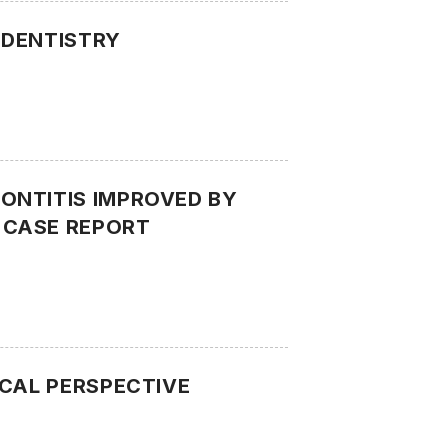
 DENTISTRY
ONTITIS IMPROVED BY
 CASE REPORT
ICAL PERSPECTIVE