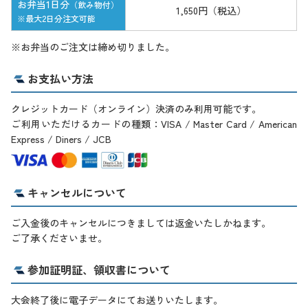
お弁当1日分
（飲み物付）
1,650円（税込）
※最大2日分注文可能
※お弁当のご注文は締め切りました。
お支払い方法
クレジットカード（オンライン）決済のみ利用可能です。
ご利用いただけるカードの種類：VISA / Master Card / American
Express / Diners / JCB
キャンセルについて
ご入金後のキャンセルにつきましては返金いたしかねます。
ご了承くださいませ。
参加証明証、領収書について
大会終了後に電子データにてお送りいたします。