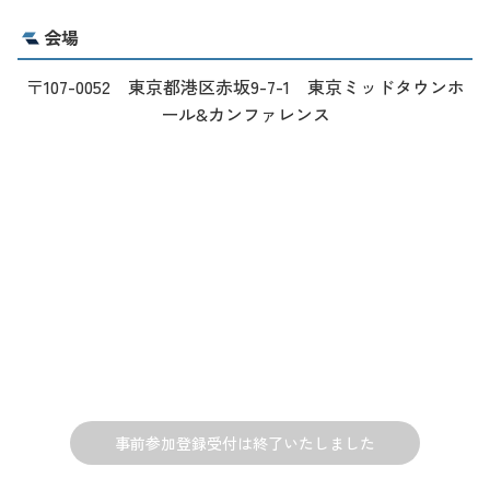
会場
〒107-0052 東京都港区赤坂9-7-1 東京ミッドタウンホ
ール&カンファレンス
事前参加登録受付は終了いたしました