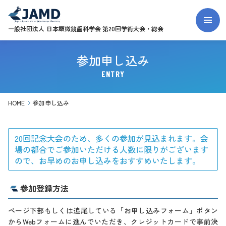
一般社団法人
日本顕微鏡歯科学会 第20回学術大会・総会
参加申し込み
ENTRY
HOME
参加申し込み
20回記念大会のため、多くの参加が見込まれます。会
場の都合でご参加いただける人数に限りがございます
ので、お早めのお申し込みをおすすめいたします。
参加登録方法
ページ下部もしくは追尾している「お申し込みフォーム」ボタン
からWebフォームに進んでいただき、クレジットカードで事前決