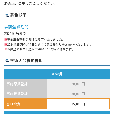
済の上、会場に起こしください。
募集期間
事前登録期間
2024.5.24
まで
事前登録割引き期間は終了いたしました。
2024.5.25以降は当日会場にて参加受付けをお願いいたします。
お弁当のお申し込みは2024.4.30で締め切ります。
学術大会参加費他
正会員
事前早期登録
20,000円
事前後期登録
30,000円
当日会費
35,000円