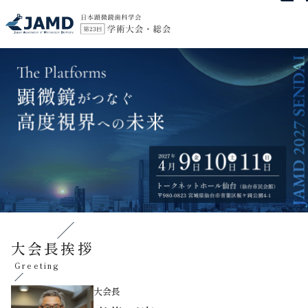
大会長挨拶
Greeting
大会長