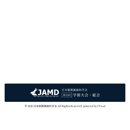
© 2026 日本顕微鏡歯科学会 All Rights Reserved. powered by
ITreat