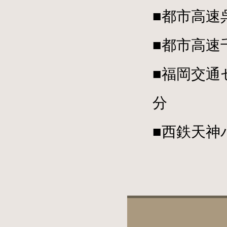
■都市高速
■都市高速
■福岡交通
分
■西鉄天神